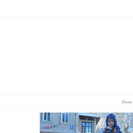
Dicas