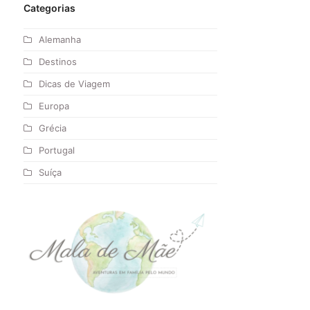
Categorias
Alemanha
Destinos
Dicas de Viagem
Europa
Grécia
Portugal
Suíça