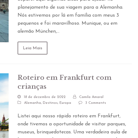
planejamento de sua viagem para a Alemanha.
Nós estivemos por lá em família com meus 3
pequenos e foi maravilhoso. Munique, ou em
alemão München,…
Leia Mais
Roteiro em Frankfurt com
crianças
18 de dezembro de 2022
Camila Amaral
Alemanha
,
Destinos
,
Europa
3 Comments
Listei aqui nosso rápido roteiro em Frankfurt,
onde tivemos a oportunidade de visitar parques,
museus, brinquedotecas. Uma verdadeira aula de