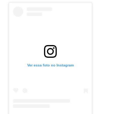
Ver essa foto no Instagram