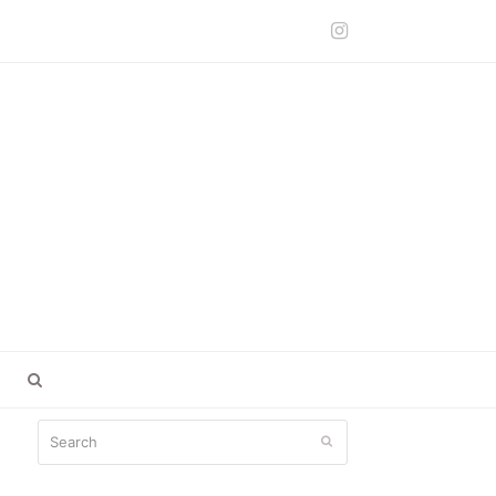
Instagram
Search
Submit